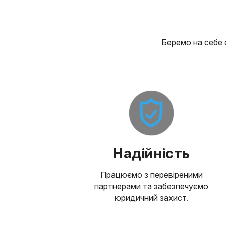
Беремо на себе 
Надійність
Працюємо з перевіреними
партнерами та забезпечуємо
юридичний захист.