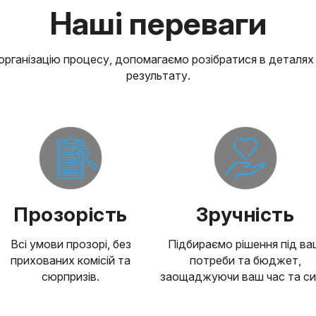
Наші переваги
організацію процесу, допомагаємо розібратися в деталя
результату.
Прозорість
Зручність
Всі умови прозорі, без
Підбираємо рішення під ва
прихованих комісій та
потреби та бюджет,
сюрпризів.
заощаджуючи ваш час та си