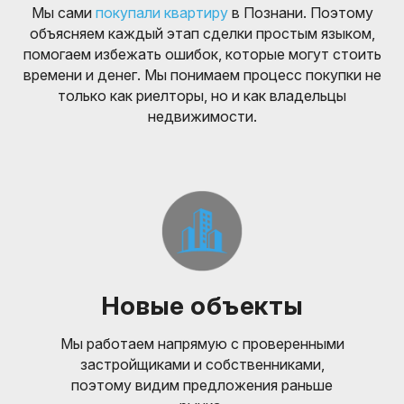
Мы сами
покупали квартиру
в Познани. Поэтому
объясняем каждый этап сделки простым языком,
помогаем избежать ошибок, которые могут стоить
времени и денег. Мы понимаем процесс покупки не
только как риелторы, но и как владельцы
недвижимости.
Новые объекты
Мы работаем напрямую с проверенными
застройщиками и собственниками,
поэтому видим предложения раньше