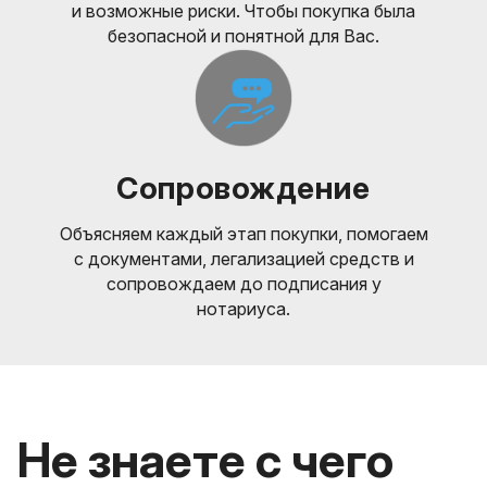
и возможные риски. Чтобы покупка была
безопасной и понятной для Вас.
Сопровождение
Объясняем каждый этап покупки, помогаем
с документами, легализацией средств и
сопровождаем до подписания у
нотариуса.
Не знаете с чего