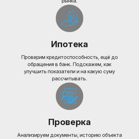
рынка.
Ипотека
Проверим кредитоспособность, ещё до
обращения в банк. Подскажем, как
улучшить показатели и на какую суму
рассчитывать.
Проверка
Анализируем документы, историю объекта