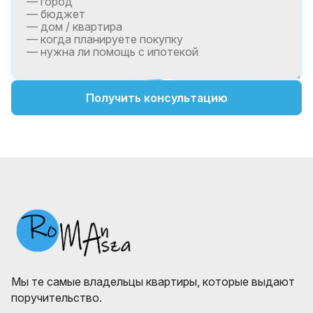
Получить консультацию
Мы те самые владельцы квартиры, которые выдают
поручительство.