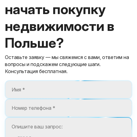
начать покупку
недвижимости в
Польше?
Оставьте заявку — мы свяжемся с вами, ответим на
вопросы и подскажем следующие шаги.
Консультация бесплатная.