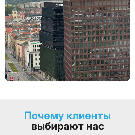
Почему клиенты
выбирают нас