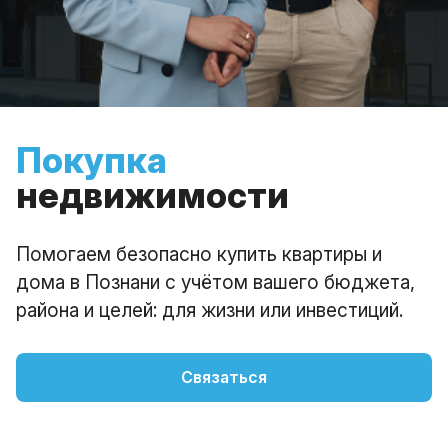
Покупка
недвижимости
Помогаем безопасно купить квартиры и
дома в Познани с учётом вашего бюджета,
района и целей: для жизни или инвестиций.
Связаться